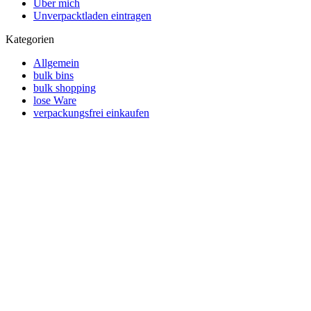
Über mich
Unverpacktladen eintragen
Kategorien
Allgemein
bulk bins
bulk shopping
lose Ware
verpackungsfrei einkaufen