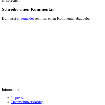
entsprechen.
Schreibe einen Kommentar
Du musst
angemeldet
sein, um einen Kommentar abzugeben.
Information
Impressum
Datenschutzerklärung