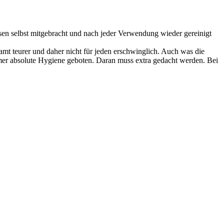
en selbst mitgebracht und nach jeder Verwendung wieder gereinigt
amt teurer und daher nicht für jeden erschwinglich. Auch was die
mer absolute Hygiene geboten. Daran muss extra gedacht werden. Bei