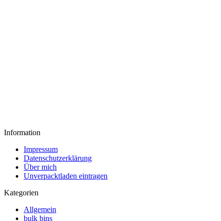
Information
Impressum
Datenschutzerklärung
Über mich
Unverpacktladen eintragen
Kategorien
Allgemein
bulk bins