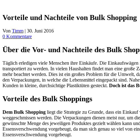
Vorteile und Nachteile von Bulk Shopping
Von
Timm
|
30. Juni 2016
0 Kommentare
Über die Vor- und Nachteile des Bulk Shop
Täglich erledigen viele Menschen ihre Einkäufe. Die Einkaufswägen 
transportiert zu werden. In vielen Haushalten findet man eine große Z
mehr beachtet werden. Dies ist ein großes Problem für die Umwelt, da
den Verpackungen, in welche die Lebensmittel eingepackt sind. Nahe
Kunden in kleine, durchsichtige Plastiktüten gesteckt.
Doch ist das 
Vorteile des Bulk Shoppings
Dem Bulk Shopping
liegt die Strategie zu Grunde, dass ein Einkau
weggeschmissen werden. Die Verpackungen dienen meist nur, um die 
gewünschte Menge des jeweiligen Produktes gezielt wählen kann und 
Essensverschwendung vorgebeugt, da man sich genau so viel von ein
Essensverschwendung vorgebeugt.