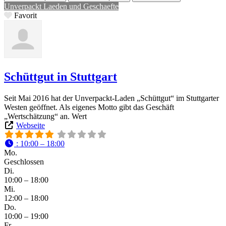
Unverpackt Laeden und Geschaefte
Favorit
Schüttgut in Stuttgart
Seit Mai 2016 hat der Unverpackt-Laden „Schüttgut“ im Stuttgarter
Westen geöffnet. Als eigenes Motto gibt das Geschäft
„Wertschätzung“ an. Wert
Webseite
:
10:00 – 18:00
Mo.
Geschlossen
Di.
10:00 – 18:00
Mi.
12:00 – 18:00
Do.
10:00 – 19:00
Fr.