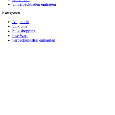
Unverpacktladen eintragen
Kategorien
Allgemein
bulk bins
bulk shopping
lose Ware
verpackungsfrei einkaufen