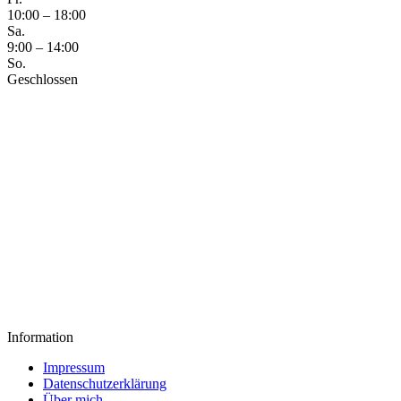
10:00 – 18:00
Sa.
9:00 – 14:00
So.
Geschlossen
Information
Impressum
Datenschutzerklärung
Über mich