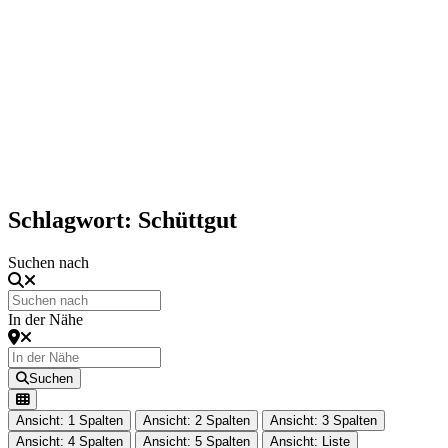
Schlagwort: Schüttgut
Suchen nach
In der Nähe
Suchen
Ansicht: 1 Spalten
Ansicht: 2 Spalten
Ansicht: 3 Spalten
Ansicht: 4 Spalten
Ansicht: 5 Spalten
Ansicht: Liste