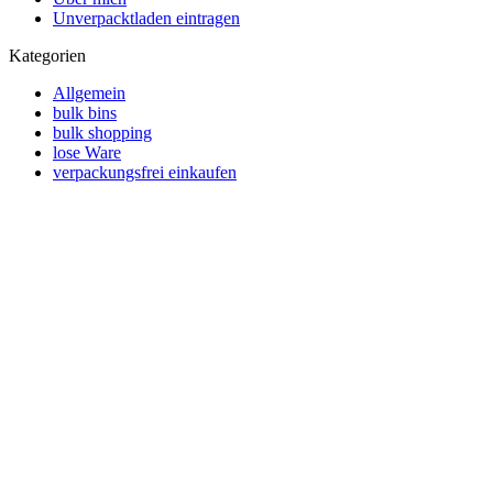
Unverpacktladen eintragen
Kategorien
Allgemein
bulk bins
bulk shopping
lose Ware
verpackungsfrei einkaufen