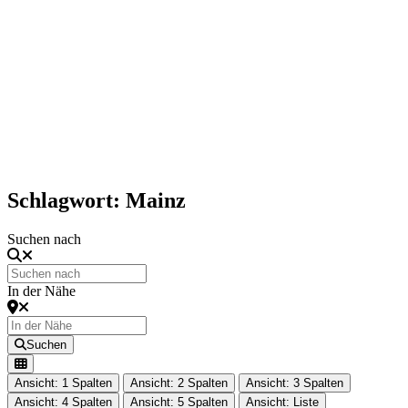
Schlagwort: Mainz
Suchen nach
In der Nähe
Suchen
Ansicht: 1 Spalten
Ansicht: 2 Spalten
Ansicht: 3 Spalten
Ansicht: 4 Spalten
Ansicht: 5 Spalten
Ansicht: Liste