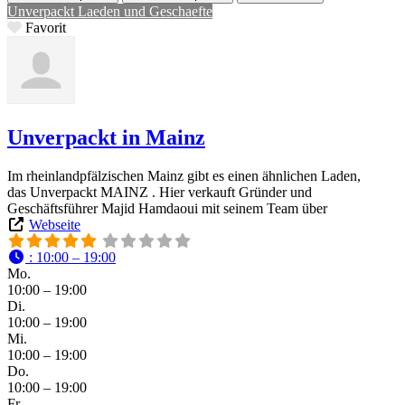
Unverpackt Laeden und Geschaefte
Favorit
Unverpackt in Mainz
Im rheinlandpfälzischen Mainz gibt es einen ähnlichen Laden,
das Unverpackt MAINZ . Hier verkauft Gründer und
Geschäftsführer Majid Hamdaoui mit seinem Team über
Webseite
:
10:00 – 19:00
Mo.
10:00 – 19:00
Di.
10:00 – 19:00
Mi.
10:00 – 19:00
Do.
10:00 – 19:00
Fr.