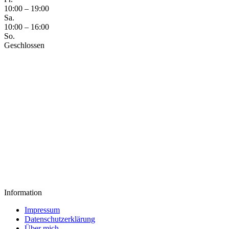
10:00 – 19:00
Sa.
10:00 – 16:00
So.
Geschlossen
Information
Impressum
Datenschutzerklärung
Über mich