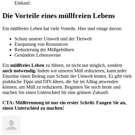
Einkauf.
Die Vorteile eines müllfreien Lebens
Ein müllfreies Leben hat viele Vorteile. Hier sind einige davon:
Schutz unserer Umwelt und der Tierwelt
Einsparung von Ressourcen
Reduzierung der Müllgebühren
Gesündere Lebensweise
Ein
müllfreies Leben
zu führen, ist nicht nur möglich, sondern
auch notwendig.
Indem wir unseren Müll reduzieren, kann jeder
Einzelne einen Beitrag zum Schutz der Umwelt leisten. Es gibt viele
praktische Tipps und DIY-Ideen, die Sie im Alltag anwenden
können, um Müll zu reduzieren. Beginnen Sie noch heute und
machen Sie einen Unterschied für eine grünere Zukunft.
CTA: Mülltrennung ist nur ein erster Schritt. Fangen Sie an,
einen Unterschied zu machen!