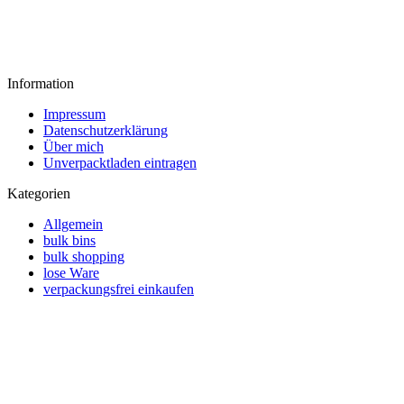
Information
Impressum
Datenschutzerklärung
Über mich
Unverpacktladen eintragen
Kategorien
Allgemein
bulk bins
bulk shopping
lose Ware
verpackungsfrei einkaufen