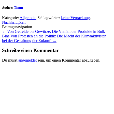
Author:
Timm
Kategorie:
Allgemein
Schlagwörter:
keine Verpackung
,
Nachhaltigkeit
Beitragsnavigation
←
Von Getreide bis Gewürze: Die Vielfalt der Produkte in Bulk
Bins
Von Protesten an die Politik: Die Macht der Klimaaktivisten
bei der Gestaltung der Zukunft
→
Schreibe einen Kommentar
Du musst
angemeldet
sein, um einen Kommentar abzugeben.