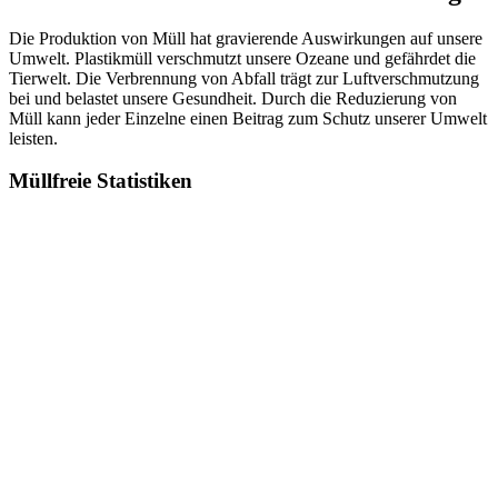
Die Produktion von Müll hat gravierende Auswirkungen auf unsere
Umwelt. Plastikmüll verschmutzt unsere Ozeane und gefährdet die
Tierwelt. Die Verbrennung von Abfall trägt zur Luftverschmutzung
bei und belastet unsere Gesundheit. Durch die Reduzierung von
Müll kann jeder Einzelne einen Beitrag zum Schutz unserer Umwelt
leisten.
Müllfreie Statistiken