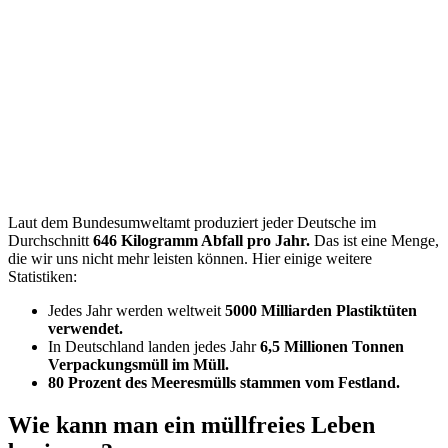
Laut dem Bundesumweltamt produziert jeder Deutsche im
Durchschnitt
646 Kilogramm Abfall pro Jahr.
Das ist eine Menge,
die wir uns nicht mehr leisten können. Hier einige weitere
Statistiken:
Jedes Jahr werden weltweit
5000 Milliarden Plastiktüten
verwendet.
In Deutschland landen jedes Jahr
6,5 Millionen Tonnen
Verpackungsmüll im Müll.
80 Prozent des Meeresmülls stammen vom Festland.
Wie kann man ein müllfreies Leben