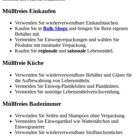
Müllfreies Einkaufen
Verwenden Sie wiederverwendbare Einkaufstaschen.
Kaufen Sie in
Bulk-Shops
und bringen Sie Ihren eigenen
Behälter mit.
Vermeiden Sie Einwegverpackungen und wählen Sie
Produkte mit minimaler Verpackung.
Kaufen Sie
regionale
und
saisonale
Lebensmittel.
Müllfreie Küche
Verwenden Sie wiederverwendbare Behälter und Gläser für
die Aufbewahrung von Lebensmitteln.
Vermeiden Sie Einweg-Plastikfolien und Plastiktüten.
Vermeiden Sie unnötige Lebensmittelverschwendung.
Müllfreies Badezimmer
Verwenden Sie Seifen und Shampoos ohne Verpackung.
Vermeiden Sie Einwegartikel wie Wattestäbchen und
Einwegrasierer.
Verwenden Sie wiederverwendbare Stofftaschentücher.