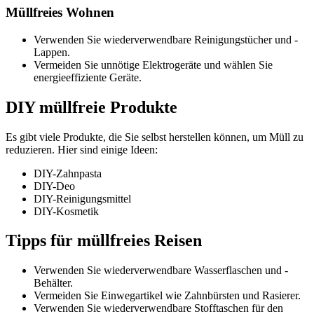
Müllfreies Wohnen
Verwenden Sie wiederverwendbare Reinigungstücher und -
Lappen.
Vermeiden Sie unnötige Elektrogeräte und wählen Sie
energieeffiziente Geräte.
DIY müllfreie Produkte
Es gibt viele Produkte, die Sie selbst herstellen können, um Müll zu
reduzieren. Hier sind einige Ideen:
DIY-Zahnpasta
DIY-Deo
DIY-Reinigungsmittel
DIY-Kosmetik
Tipps für müllfreies Reisen
Verwenden Sie wiederverwendbare Wasserflaschen und -
Behälter.
Vermeiden Sie Einwegartikel wie Zahnbürsten und Rasierer.
Verwenden Sie wiederverwendbare Stofftaschen für den