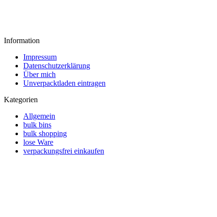
Information
Impressum
Datenschutzerklärung
Über mich
Unverpacktladen eintragen
Kategorien
Allgemein
bulk bins
bulk shopping
lose Ware
verpackungsfrei einkaufen