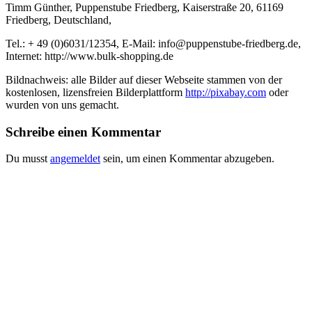
Timm Günther, Puppenstube Friedberg, Kaiserstraße 20, 61169
Friedberg, Deutschland,
Tel.: + 49 (0)6031/12354, E-Mail: info@puppenstube-friedberg.de,
Internet: http://www.bulk-shopping.de
Bildnachweis: alle Bilder auf dieser Webseite stammen von der
kostenlosen, lizensfreien Bilderplattform
http://pixabay.com
oder
wurden von uns gemacht.
Schreibe einen Kommentar
Du musst
angemeldet
sein, um einen Kommentar abzugeben.